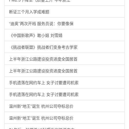
断证三个月入学成难题
“迪奥”两次开裆 服务员说：你要像保
《中国新歌声》敢小姐 刘雪婧
《挑战者联盟》挑战者们变身考古学家
上半年浙江公路建设投资进度全国居首
上半年浙江公路建设投资进度全国居首
手机遗落在网约车上 女子讨要遭司机索
手机遗落在网约车上 女子讨要遭司机索
温州新“地王”诞生 杭州公司夺标总价
温州新“地王”诞生 杭州公司夺标总价